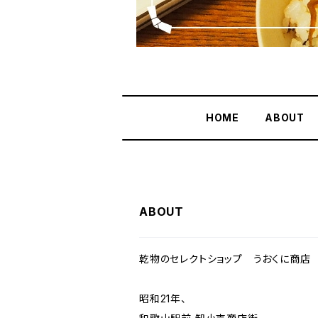
HOME
ABOUT
ABOUT
乾物のセレクトショップ うおくに商店
昭和21年、