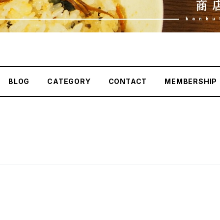
BLOG
CATEGORY
CONTACT
MEMBERSHIP