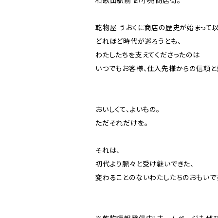
和歌山駅前 卸小売商店街。
乾物屋 うおくに商店の歴史が始まって以
どれほど時代が巡ろうとも、
わたしたちを支えてくださったのは
いつでもお客様、仕入先様からの信頼と
おいしくて、よいもの。
ただそれだけを。
それは、
初代より脈々と受け継いできた、
変わることのないわたしたちのおもいで