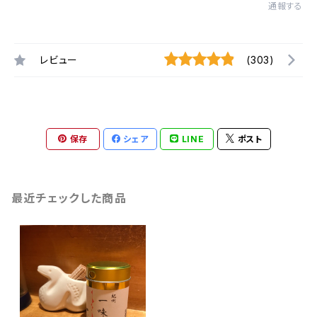
通報する
レビュー
(303)
保存
シェア
LINE
ポスト
最近チェックした商品