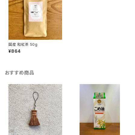
国産 和紅茶 50g
¥864
おすすめ商品