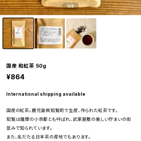
1
/3
国産 和紅茶 50g
¥864
International shipping available
国産の紅茶。鹿児島県知覧町で生産、作られた紅茶です。
知覧は薩摩の小京都とも呼ばれ、武家屋敷の美しい佇まいの街
並みで知られています。
また、名だたる日本茶の産地でもあります。