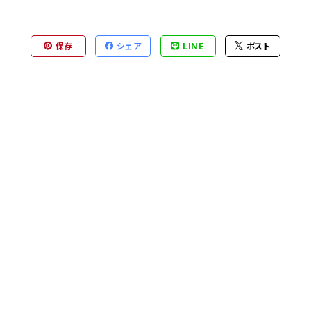
保存
シェア
LINE
ポスト