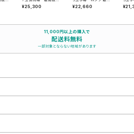
毛
級鬼毛
¥25,300
¥22,660
¥21,
11,000円以上の購入で
配送料無料
一部対象とならない地域があります