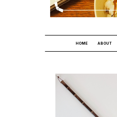
HOME
ABOUT