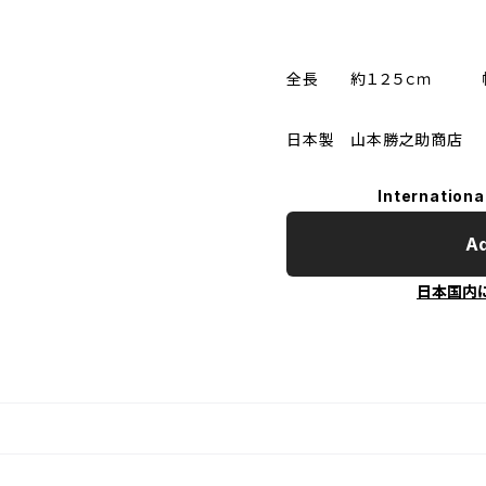
全長 約１２５ｃｍ 
日本製 山本勝之助商店
Internationa
Ad
日本国内