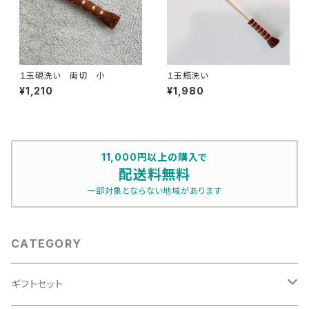
１玉硯洗い 両切 小
１玉瓶洗い
¥1,210
¥1,980
11,000円以上の購入で
配送料無料
一部対象とならない地域があります
CATEGORY
ギフトセット