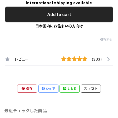
International shipping available
Add to cart
日本国内にお住まいの方向け
通報する
レビュー
(303)
保存
シェア
LINE
ポスト
最近チェックした商品