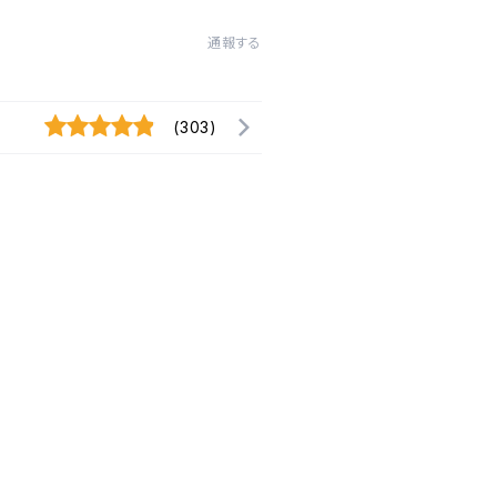
通報する
(303)