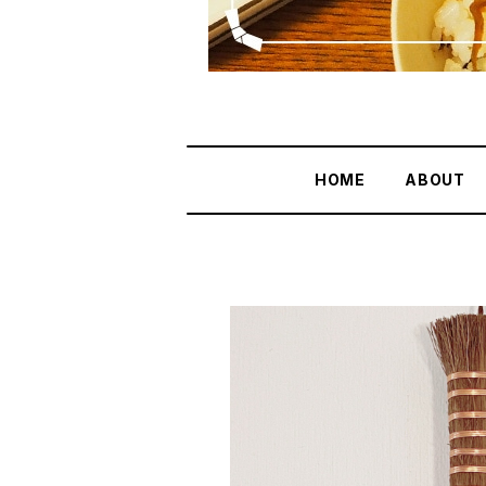
HOME
ABOUT