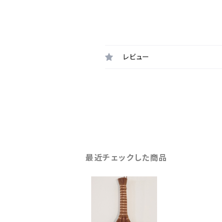
レビュー
最近チェックした商品