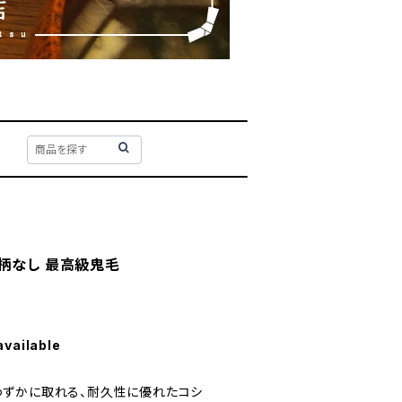
柄なし 最高級鬼毛
available
ずかに取れる、耐久性に優れたコシ