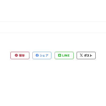
保存
シェア
LINE
ポスト