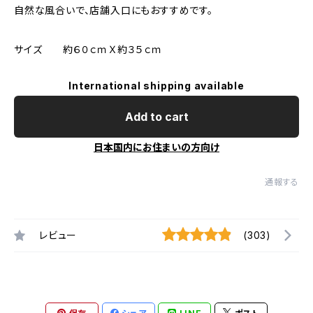
自然な風合いで、店舗入口にもおすすめです。
サイズ 約６０ｃｍＸ約３５ｃｍ
International shipping available
Add to cart
日本国内にお住まいの方向け
通報する
レビュー
(303)