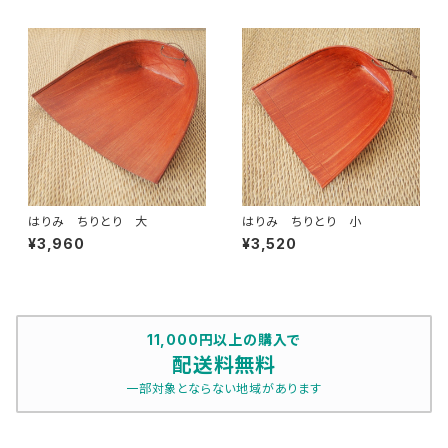
はりみ ちりとり 大
はりみ ちりとり 小
¥3,960
¥3,520
11,000円以上の購入で
配送料無料
一部対象とならない地域があります