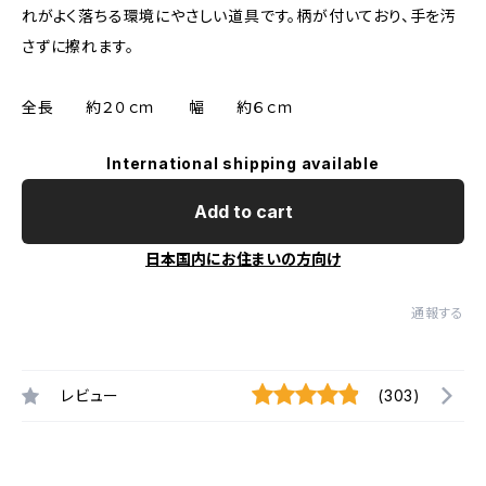
れがよく落ちる環境にやさしい道具です。柄が付いており、手を汚
さずに擦れます。
全長 約２０ｃｍ 幅 約６ｃｍ
International shipping available
Add to cart
日本国内にお住まいの方向け
通報する
レビュー
(303)