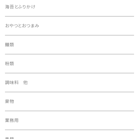
海苔とふりかけ
おやつとおつまみ
麺類
粉類
調味料 他
果物
業務用