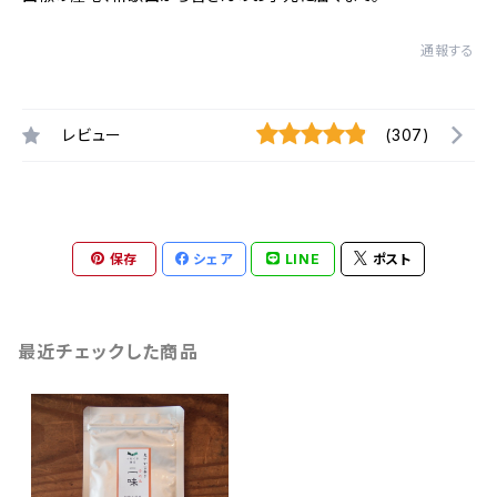
通報する
レビュー
(307)
保存
シェア
LINE
ポスト
最近チェックした商品