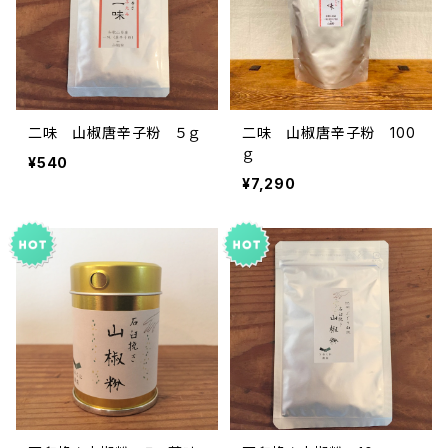
二味 山椒唐辛子粉 ５ｇ
二味 山椒唐辛子粉 100
ｇ
¥540
¥7,290